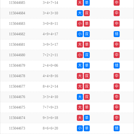
115044685
3+4+7=14
大
单
中
115044684
3+4+3=10
大
双
中
115044683
3+0+8=11
小
单
中
115044682
4+9+4=17
小
双
错
115044681
3+9+5=17
大
单
中
115044680
7+2+2=11
小
双
中
115044679
2+4+0=06
大
单
错
115044678
4+4+8=16
大
双
中
115044677
8+4+2=14
大
双
中
115044676
3+3+4=10
大
双
中
115044675
7+7+9=23
大
单
中
115044674
9+3+6=18
大
单
中
115044673
8+6+6=20
小
单
错