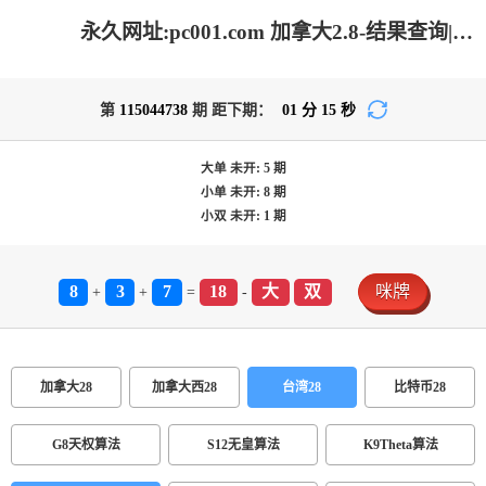
永久网址:pc001.com 加拿大2.8-结果查询|加拿大2.8在线|加拿大2.8在线预测|加拿大2.8 PC查询结果预测|加拿大2.8走势咪牌预测_专注研究2.8_加拿大PC在线走势_官方数据!
第
115044738
期 距下期：
01
分
15
秒
大单
未开:
5
期
小单
未开:
8
期
小双
未开:
1
期
8
3
7
18
大
双
咪牌
+
+
=
-
加拿大28
加拿大西28
台湾28
比特币28
G8天权算法
S12无皇算法
K9Theta算法