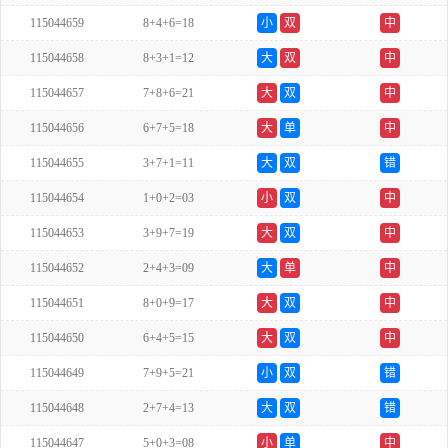
115044659
8+4+6=18
小
双
中
115044658
8+3+1=12
大
双
中
115044657
7+8+6=21
大
双
中
115044656
6+7+5=18
大
单
中
115044655
3+7+1=11
大
双
错
115044654
1+0+2=03
小
双
中
115044653
3+9+7=19
大
双
中
115044652
2+4+3=09
大
单
中
115044651
8+0+9=17
大
双
中
115044650
6+4+5=15
大
双
中
115044649
7+9+5=21
小
双
错
115044648
2+7+4=13
大
双
错
115044647
5+0+3=08
小
单
中