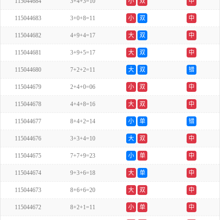
115044684
3+4+3=10
小
双
中
115044683
3+0+8=11
小
双
中
115044682
4+9+4=17
大
双
中
115044681
3+9+5=17
大
双
中
115044680
7+2+2=11
大
双
错
115044679
2+4+0=06
小
双
中
115044678
4+4+8=16
大
双
中
115044677
8+4+2=14
小
单
错
115044676
3+3+4=10
大
双
中
115044675
7+7+9=23
小
单
中
115044674
9+3+6=18
大
单
中
115044673
8+6+6=20
大
双
中
115044672
8+2+1=11
小
单
中