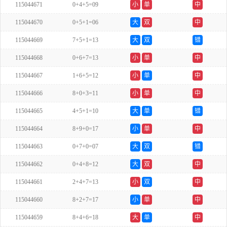
115044671
0+4+5=09
小
单
中
115044670
0+5+1=06
大
双
中
115044669
7+5+1=13
大
双
错
115044668
0+6+7=13
小
单
中
115044667
1+6+5=12
小
单
中
115044666
8+0+3=11
小
单
中
115044665
4+5+1=10
大
单
错
115044664
8+9+0=17
小
单
中
115044663
0+7+0=07
大
双
错
115044662
0+4+8=12
大
双
中
115044661
2+4+7=13
小
双
中
115044660
8+2+7=17
小
单
中
115044659
8+4+6=18
大
单
中