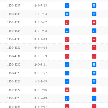
115044637
2+4+7=13
大
错
115044636
1+3+0=04
大
错
115044635
3+0+4=07
小
中
115044634
8+0+0=08
大
错
115044633
8+1+4=13
小
中
115044632
6+4+4=14
大
中
115044631
0+0+9=09
小
中
115044630
2+6+3=11
大
错
115044629
9+9+9=27
小
错
115044628
1+6+1=08
大
错
115044627
9+7+0=16
大
中
115044626
8+9+2=19
小
错
115044625
8+3+6=17
大
中