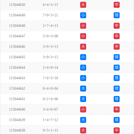
115044650
6+4+5=15
大
中
115044649
7+9+5=21
小
错
115044648
2+7+4=13
小
中
115044647
5+0+3=08
小
中
115044646
3+9+3=15
大
中
115044645
3+9+3=15
小
错
115044644
2+4+8=14
小
错
115044643
7+6+5=18
小
错
115044642
0+4+0=04
大
错
115044641
0+2+4=06
大
错
115044640
3+4+0=07
小
中
115044639
1+4+7=12
大
错
115044638
9+5+1=15
大
中