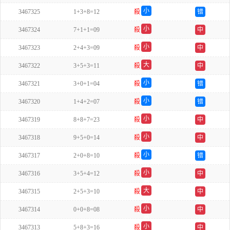
单
小
3467325
1+3+8=12
殺
错
双
小
3467324
7+1+1=09
殺
中
双
小
3467323
2+4+3=09
殺
中
双
大
3467322
3+5+3=11
殺
中
双
小
3467321
3+0+1=04
殺
错
双
小
3467320
1+4+2=07
殺
错
单
小
3467319
8+8+7=23
殺
中
单
小
3467318
9+5+0=14
殺
中
单
小
3467317
2+0+8=10
殺
错
双
小
3467316
3+5+4=12
殺
中
单
大
3467315
2+5+3=10
殺
中
双
小
3467314
0+0+8=08
殺
中
单
小
3467313
5+8+3=16
殺
中