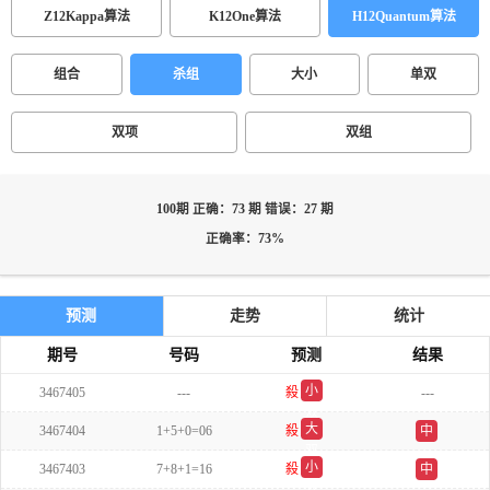
Z12Kappa算法
K12One算法
H12Quantum算法
组合
杀组
大小
单双
双项
双组
100期 正确：73 期 错误：27 期
正确率：73%
预测
走势
统计
期号
号码
预测
结果
小
3467405
---
殺
---
双
大
3467404
1+5+0=06
殺
中
双
小
3467403
7+8+1=16
殺
中
双