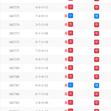
单
小
3467376
4+6+3=13
殺
中
双
小
3467375
7+4+0=11
殺
错
单
大
3467374
3+5+2=10
殺
中
单
大
3467373
0+1+5=06
殺
中
单
大
3467372
9+7+2=18
殺
中
单
大
3467371
7+0+4=11
殺
中
双
大
3467370
9+9+7=25
殺
中
双
大
3467369
6+9+3=18
殺
中
单
大
3467368
2+5+8=15
殺
中
双
小
3467367
0+0+2=02
殺
错
双
大
3467366
0+7+3=10
殺
中
单
小
3467365
1+8+0=09
殺
中
双