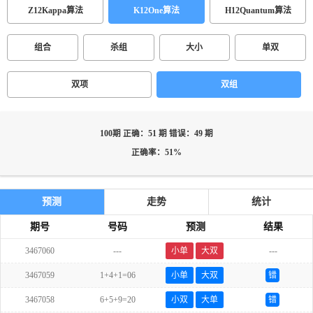
Z12Kappa算法
K12One算法
H12Quantum算法
组合
杀组
大小
单双
双项
双组
100期 正确：51 期 错误：49 期
正确率：51%
预测
走势
统计
期号
号码
预测
结果
3467060
---
小单
大双
---
3467059
1+4+1=06
小单
大双
错
3467058
6+5+9=20
小双
大单
错