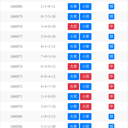
3466980
2+1+8=11
大单
小双
错
3466979
8+7+5=20
大单
小双
错
3466978
3+4+9=16
大双
小单
中
3466977
5+9+6=20
小双
大单
错
3466976
9+1+2=12
大双
小单
错
3466975
7+6+1=14
大单
小双
错
3466974
6+3+6=15
大单
小双
中
3466973
0+8+4=12
大单
小双
中
3466972
8+4+7=19
大单
小双
中
3466971
2+1+0=03
大双
小单
中
3466970
3+6+7=16
小单
大双
中
3466969
1+9+2=12
大双
小单
错
3466968
5+2+2=09
大单
小双
错