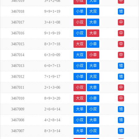
3467019
5+1+2=08
小双
大单
中
3467018
9+9+1=19
小单
大双
错
3467017
3+4+1=08
小双
大单
中
3467016
9+1+9=19
小双
大单
中
3467015
8+3+7=18
大双
小单
中
3467014
6+3+0=09
大双
小单
中
3467013
6+0+7=13
小双
大单
错
3467012
7+1+9=17
小单
大双
错
3467011
2+1+3=06
小双
大单
中
3467010
8+9+3=20
大双
小单
中
3467009
2+6+6=14
大单
小双
错
3467008
4+2+8=14
小双
大单
错
3467007
8+3+3=14
大单
小双
错