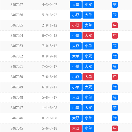
3467057
4+3+0=07
大单
小双
错
3467056
5+9+8=22
小双
大单
错
3467055
2+9+1=12
小双
大单
中
3467054
6+7+5=18
小单
大双
中
3467053
7+0+5=12
大双
小单
错
3467052
0+9+9=18
大单
小双
错
3467051
7+5+5=17
小单
大双
错
3467050
7+6+6=19
小双
大单
中
3467049
6+9+2=17
小单
大双
错
3467048
5+8+4=17
大双
小单
错
3467047
1+1+6=08
小单
大双
错
3467046
0+2+6=08
大双
小单
错
3467045
5+6+7=18
大双
小单
中