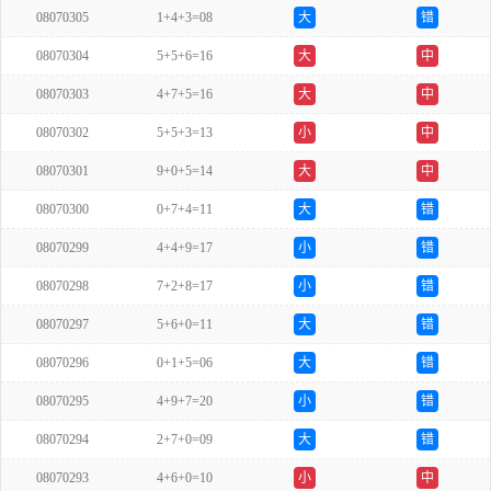
08070305
1+4+3=08
大
错
08070304
5+5+6=16
大
中
08070303
4+7+5=16
大
中
08070302
5+5+3=13
小
中
08070301
9+0+5=14
大
中
08070300
0+7+4=11
大
错
08070299
4+4+9=17
小
错
08070298
7+2+8=17
小
错
08070297
5+6+0=11
大
错
08070296
0+1+5=06
大
错
08070295
4+9+7=20
小
错
08070294
2+7+0=09
大
错
08070293
4+6+0=10
小
中