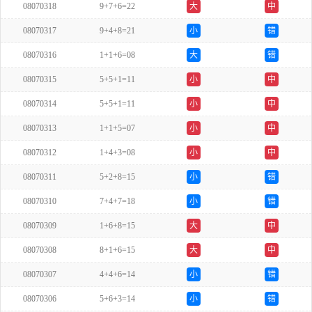
08070318
9+7+6=22
大
中
08070317
9+4+8=21
小
错
08070316
1+1+6=08
大
错
08070315
5+5+1=11
小
中
08070314
5+5+1=11
小
中
08070313
1+1+5=07
小
中
08070312
1+4+3=08
小
中
08070311
5+2+8=15
小
错
08070310
7+4+7=18
小
错
08070309
1+6+8=15
大
中
08070308
8+1+6=15
大
中
08070307
4+4+6=14
小
错
08070306
5+6+3=14
小
错