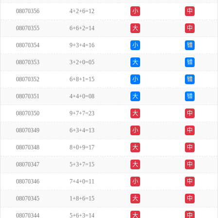
08070356
4+2+6=12
小
中
08070355
6+6+2=14
大
中
08070354
9+3+4=16
小
错
08070353
3+2+0=05
大
错
08070352
6+8+1=15
小
错
08070351
4+4+0=08
大
错
08070350
9+7+7=23
大
中
08070349
6+3+4=13
小
中
08070348
8+0+9=17
大
中
08070347
5+3+7=15
大
中
08070346
7+4+0=11
小
中
08070345
1+8+6=15
大
中
08070344
5+6+3=14
大
中