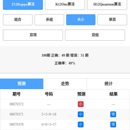
Z12Kappa算法
K12One算法
H12Quantum算法
组合
杀组
大小
单双
双项
双组
100期 正确：49 期 错误：51 期
正确率：49%
预测
走势
统计
期号
号码
预测
结果
08070372
---
小
---
单
08070371
5+5+8=18
小
错
08070370
6+8+3=17
小
错